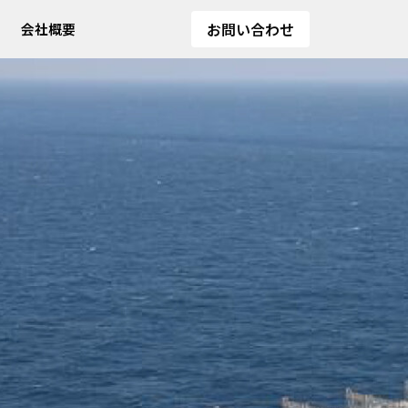
お問い合わせ
会社概要