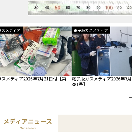
ガスメディア
電子版ガスメディア
スメディア2026年7月21日付【第
電子版ガスメディア2026年7月
381号】
メディアニュース
Media News