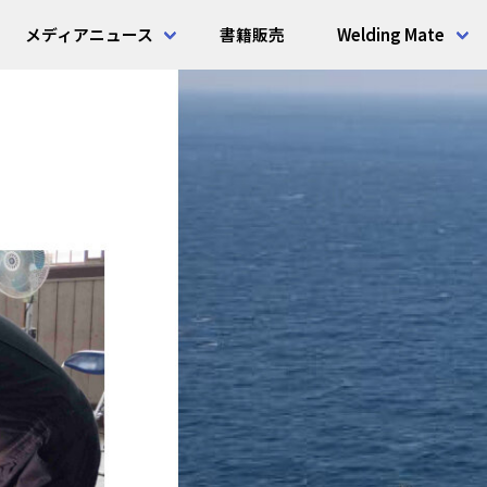
メディアニュース
書籍販売
Welding Mate