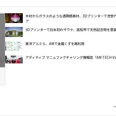
木材からガラスのような透明感素材、3Dプリンターで次世
ア
3Dプリンターで日本初のサウナ、高知市で天然記念物を意
東洋アルミら、AMで金属くずを再利用
アディティブ マニュファクチャリング情報誌「AM TECH Vol