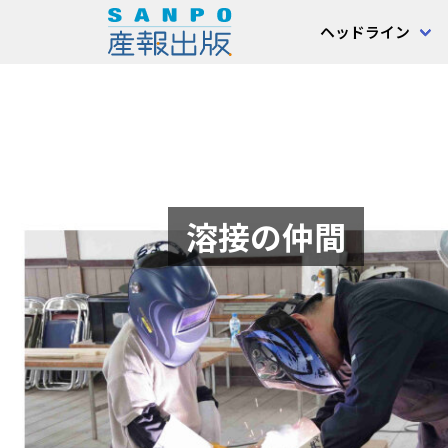
ヘッドライン
溶接の仲間