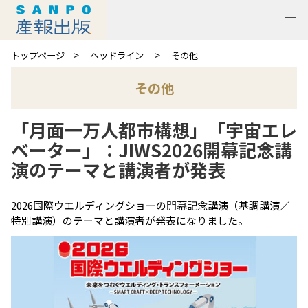
トップページ
ヘッドライン
その他
その他
「月面一万人都市構想」「宇宙エレ
ベーター」：JIWS2026開幕記念講
演のテーマと講演者が発表
2026国際ウエルディングショーの開幕記念講演（基調講演／
特別講演）のテーマと講演者が発表になりました。