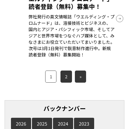
読者登録（無料）募集中！
弊社発行の英文情報誌「ウエルディング・プ
ロムナード」は、溶接技術とビジネスの、
国内とアジア・パシフィック市場、そしてア
ジアと世界市場をつなぐハブ媒体として、み
なさまにお役立ていただいてまいりました。
次号は3月1日発刊で鋭意制作進行中。新規
読者登録（無料）募集開始！
1
2
»
バックナンバー
2026
2025
2024
2023