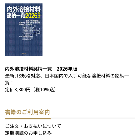
内外溶接材料銘柄一覧 2026年版
最新JIS規格対応、日本国内で入手可能な溶接材料の銘柄一
覧！
定価3,300円（税10%込）
書籍のご利用案内
ご注文・お支払いについて
定期購読のお申し込み