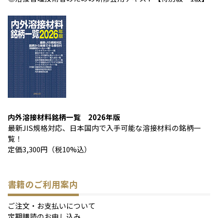
内外溶接材料銘柄一覧 2026年版
最新JIS規格対応、日本国内で入手可能な溶接材料の銘柄一
覧！
定価3,300円（税10%込）
書籍のご利用案内
ご注文・お支払いについて
定期購読のお申し込み