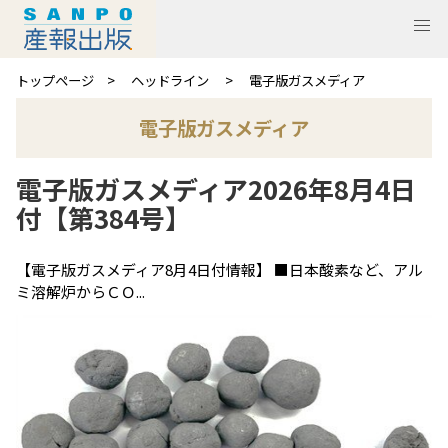
トップページ
ヘッドライン
電子版ガスメディア
電子版ガスメディア
電子版ガスメディア2026年8月4日
付【第384号】
【電子版ガスメディア8月4日付情報】 ■日本酸素など、アル
ミ溶解炉からＣＯ...