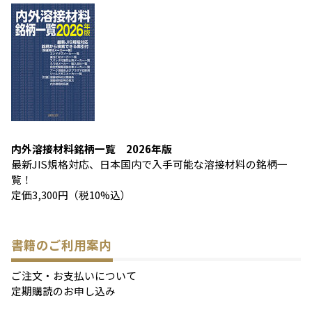
内外溶接材料銘柄一覧 2026年版
最新JIS規格対応、日本国内で入手可能な溶接材料の銘柄一
覧！
定価3,300円（税10%込）
書籍のご利用案内
ご注文・お支払いについて
定期購読のお申し込み