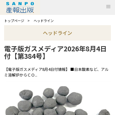
トップページ
ヘッドライン
ヘッドライン
電子版ガスメディア2026年8月4日
付【第384号】
【電子版ガスメディア8月4日付情報】 ■日本酸素など、アル
ミ溶解炉からＣＯ...