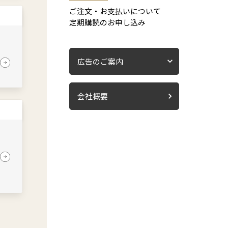
ご注文・お支払いについて
定期購読のお申し込み
広告のご案内
会社概要