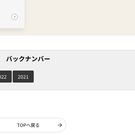
バックナンバー
022
2021
TOPへ戻る