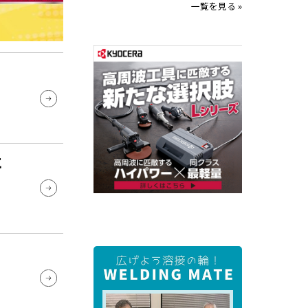
一覧を見る »
に