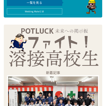
一覧を見る
Welding Mateとは
新着記事