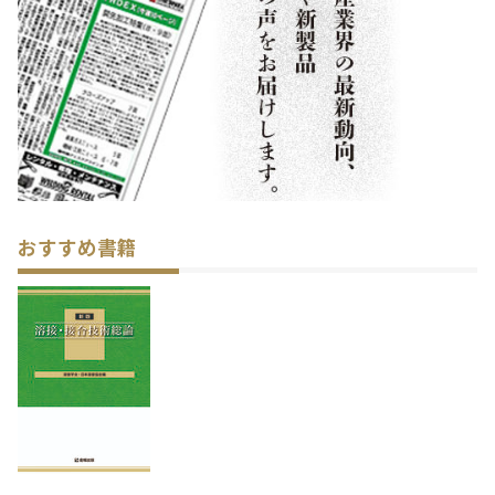
おすすめ書籍