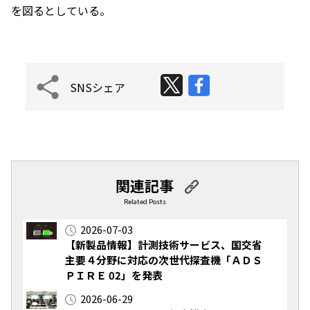
を図るとしている。
SNSシェア
関連記事
Related Posts
2026-07-03
【新製品情報】計測技術サービス、国交省
主要４分野に対応の次世代探査機「ＡＤＳ
ＰＩＲＥ 02」を発表
2026-06-29