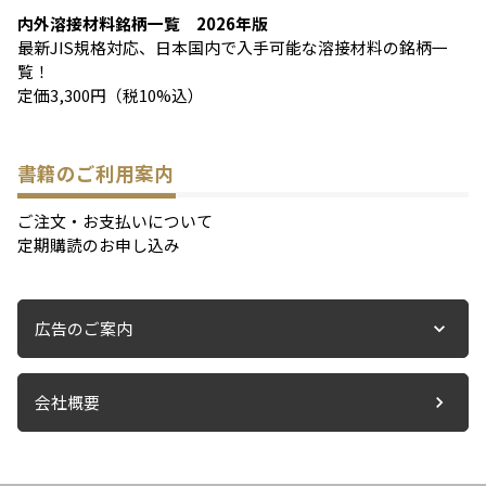
内外溶接材料銘柄一覧 2026年版
最新JIS規格対応、日本国内で入手可能な溶接材料の銘柄一
覧！
定価3,300円（税10%込）
書籍のご利用案内
ご注文・お支払いについて
定期購読のお申し込み
広告のご案内
会社概要