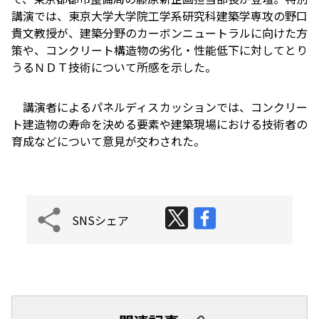
講演では、東京大学大学院工学系研究科建築学専攻の野口
貴文教授が、建築分野のカーボンニュートラルに向けた方
策や、コンクリート構造物の劣化・性能低下に対してとり
うるＮＤＴ技術について所感を示した。
講演者によるパネルディスカッションでは、コンクリー
ト建造物の寿命を決める要素や建築現場における技術者の
育成などについて意見が交わされた。
SNSシェア