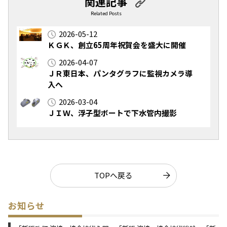
関連記事
Related Posts
2026-05-12
ＫＧＫ、創立65周年祝賀会を盛大に開催
2026-04-07
ＪＲ東日本、パンタグラフに監視カメラ導
入へ
2026-03-04
ＪＩＷ、浮子型ボートで下水管内撮影
TOPへ戻る
お知らせ