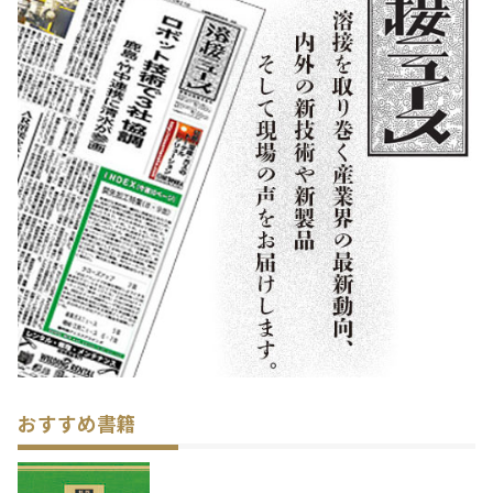
おすすめ書籍