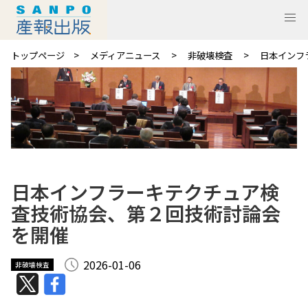
トップページ
メディアニュース
非破壊検査
日本インフ
日本インフラーキテクチュア検
査技術協会、第２回技術討論会
を開催
2026-01-06
非破壊検査