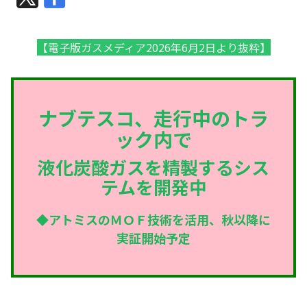
【電子版ガスメディア2026年6月2日より抜粋】
ナブテスコ、走行中のトラ
ック内で
液化炭酸ガスを精製するシス
テムを開発中
◆アトミスのＭＯＦ技術を活用、秋以降に
実証開始予定