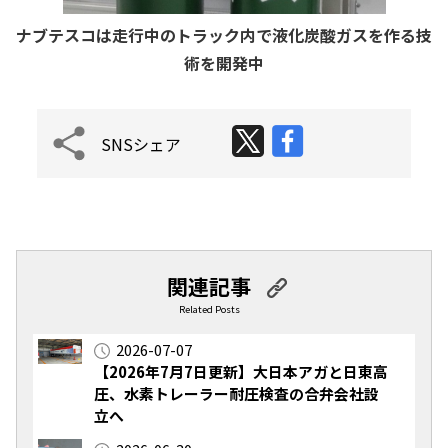
ナブテスコは走行中のトラック内で液化炭酸ガスを作る技
術を開発中
SNSシェア
関連記事
Related Posts
2026-07-07
【2026年7月7日更新】大日本アガと日東高
圧、水素トレーラー耐圧検査の合弁会社設
立へ