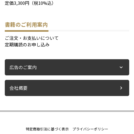
定価3,300円（税10%込）
書籍のご利用案内
ご注文・お支払いについて
定期購読のお申し込み
広告のご案内
会社概要
特定商取引法に基づく表示
プライバシーポリシー