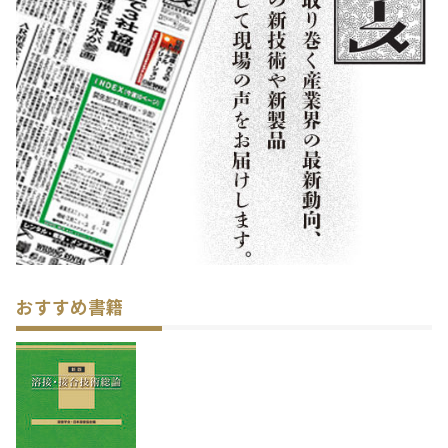
おすすめ書籍