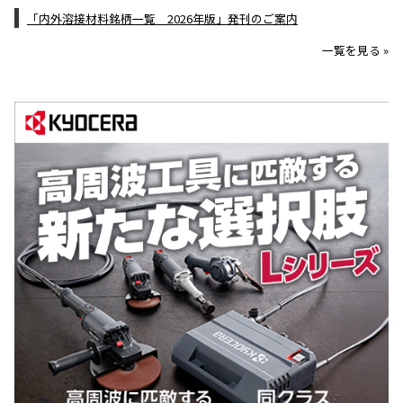
「内外溶接材料銘柄一覧 2026年版」発刊のご案内
一覧を見る »