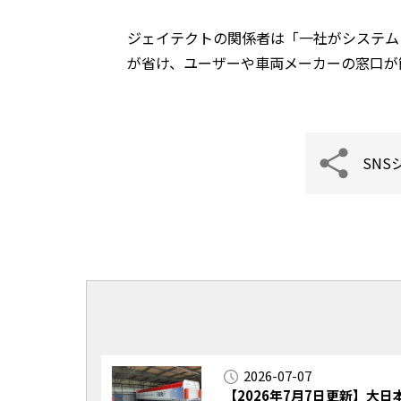
ジェイテクトの関係者は「一社がシステム
が省け、ユーザーや車両メーカーの窓口が
SNS
2026-07-07
【2026年7月7日更新】