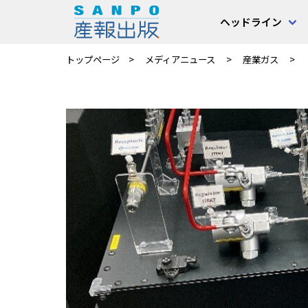
ヘッドライン
トップページ
メディアニュース
産業ガス