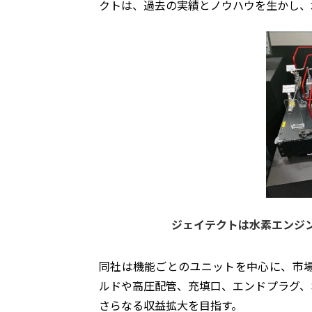
クトは、過去の実績とノウハウを生かし、
ジェイテクトは水素エンジ
同社は機能ごとのユニットを中心に、市場
ルドや高圧配管、充填口、エンドプラグ、
さらなる収益拡大を目指す。