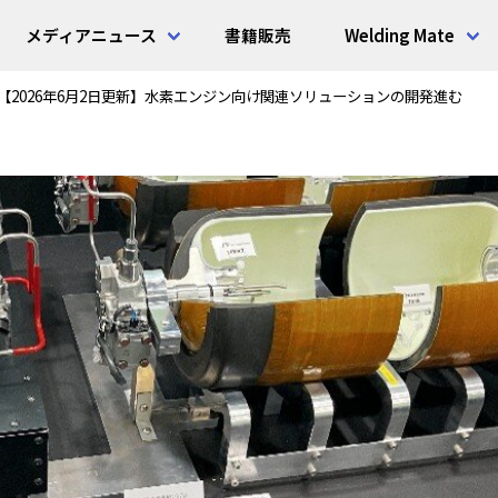
メディアニュース
書籍販売
Welding Mate
【2026年6月2日更新】水素エンジン向け関連ソリューションの開発進む