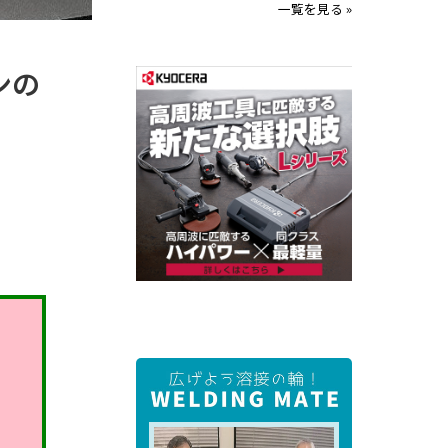
一覧を見る »
ンの