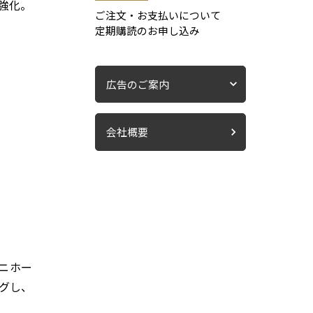
強化。
ご注文・お支払いについて
定期購読のお申し込み
広告のご案内
会社概要
ニホー
グし、