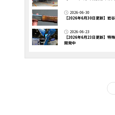
2026-06-30
【2026年6月30日更新】
2026-06-23
【2026年6月23日更新】
開発中