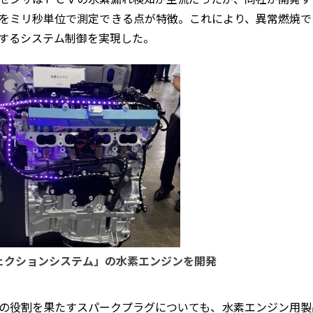
をミリ秒単位で測定できる点が特徴。これにより、異常燃焼で
するシステム制御を実現した。
ェクションシステム」の水素エンジンを開発
の役割を果たすスパークプラグについても、水素エンジン用製