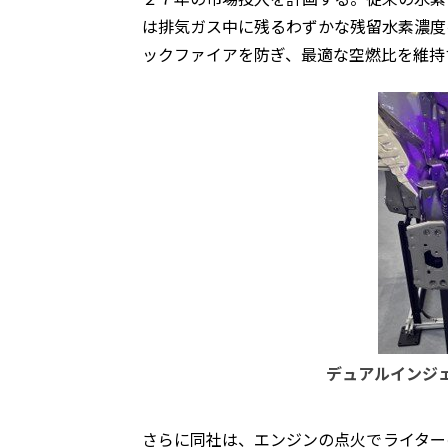
は排気ガス中に残るわずかな残留水素濃度
ックファイアを防ぎ、最適な空燃比を維持
デュアルインジ
さらに同社は、エンジンの点火でライター