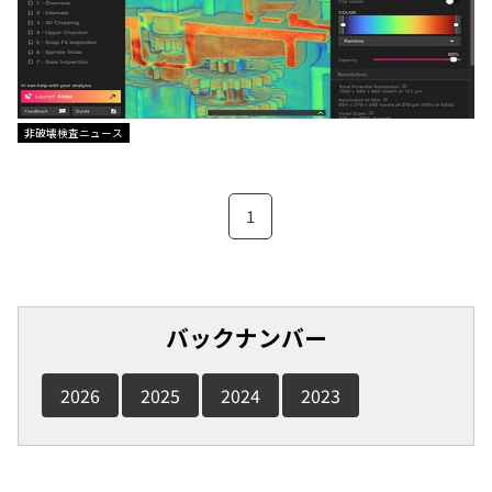
非破壊検査ニュース
1
バックナンバー
2026
2025
2024
2023