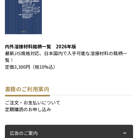
内外溶接材料銘柄一覧 2026年版
最新JIS規格対応、日本国内で入手可能な溶接材料の銘柄一
覧！
定価3,300円（税10%込）
書籍のご利用案内
ご注文・お支払いについて
定期購読のお申し込み
広告のご案内