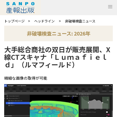
トップページ
ヘッドライン
非破壊検査ニュース
非破壊検査ニュース: 2026年
大手総合商社の双日が販売展開、X
線CTスキャナ「Ｌｕｍａｆｉｅｌ
ｄ」（ルマフィールド）
精細な画像の取得が可能