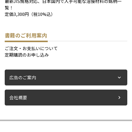
最新JIS規格対応、日本国内で入手可能な溶接材料の銘柄一
覧！
定価3,300円（税10%込）
書籍のご利用案内
ご注文・お支払いについて
定期購読のお申し込み
広告のご案内
会社概要