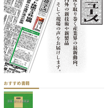
おすすめ書籍