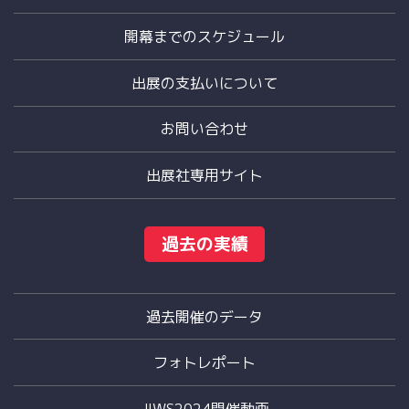
開幕までのスケジュール
出展の支払いについて
お問い合わせ
出展社専用サイト
過去の実績
過去開催のデータ
フォトレポート
JIWS2024開催動画