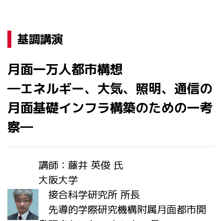
基調講演
月面一万人都市構想
―エネルギー、大気、照明、通信の
月面基礎インフラ構築のための一考
察―
講師：藤井 英俊 氏
大阪大学
接合科学研究所 所長
先導的学際研究機構附属月面都市開