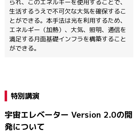
られ、このエネルギーを使用することで、
生活するうえで不可欠な大気を確保するこ
とができる。本手法は光を利用するため、
エネルギー（加熱）、大気、照明、通信を
満足する月面基礎インフラを構築すること
ができる。
特別講演
宇宙エレベーター Version 2.0の開
発について