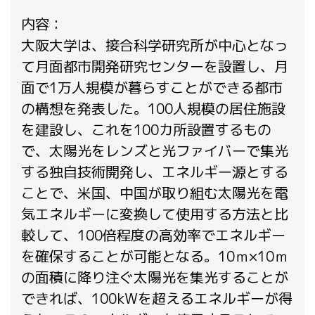
内容：
大阪大学は、接合科学研究所が中心となっ
て月面都市開発研究センターを設置し、月
面で1万人規模が暮らすことができる都市
の構想を発表した。100人規模の居住施設
を建設し、これを100カ所設置するもの
で、太陽光をレンズと光ファイバーで集光
する独自技術開発し、エネルギー源とする
ことで、米国、中国が取り組む太陽光を電
気エネルギーに変換して使用する方法と比
較して、100倍程度の高効率でエネルギー
を確保することが可能となる。10ｍ×10ｍ
の面積に降り注ぐ太陽光を集光することが
できれば、100kWを超えるエネルギーが得