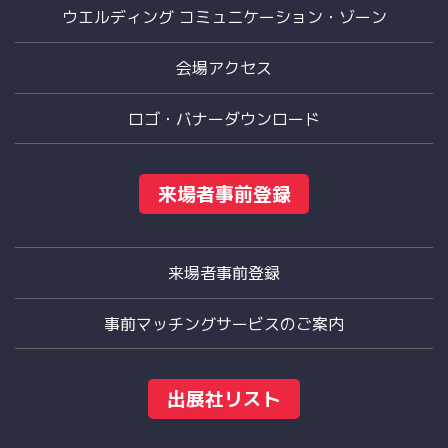
ウエルディング コミュニケーション・ゾーン
会場アクセス
ロゴ・バナーダウンロード
来場者事前登録
来場者事前登録
事前マッチングサービスのご案内
出展社リスト