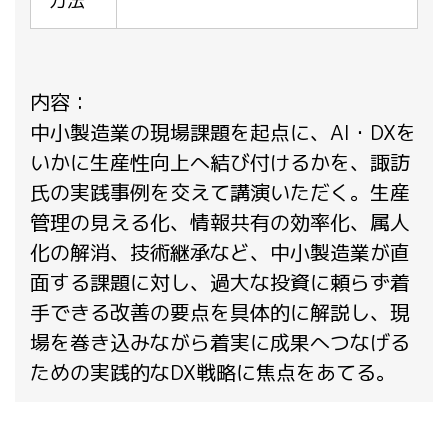
方法
内容：
中小製造業の現場課題を起点に、AI・DXを
いかに生産性向上へ結び付けるかを、諏訪
氏の実践事例を交えて講演いただく。生産
管理の見える化、情報共有の効率化、属人
化の解消、技術継承など、中小製造業が直
面する課題に対し、過大な投資に頼らず着
手できる改善の要点を具体的に解説し、現
場を巻き込みながら着実に成果へつなげる
ための実践的なDX戦略に焦点をあてる。