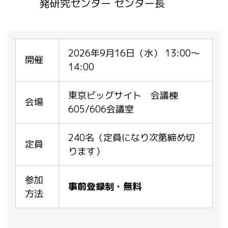
発研究センター センター長
2026年9月16日（水） 13:00～
開催
14:00
東京ビッグサイト 会議棟
会場
605/606会議室
240名（定員になり次第締め切
定員
ります）
参加
事前登録制・無料
方法