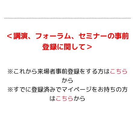
＜講演、フォーラム、セミナーの事前
登録に関して＞
※これから来場者事前登録をする方は
こちら
から
※すでに登録済みでマイページをお持ちの方
は
こちら
から