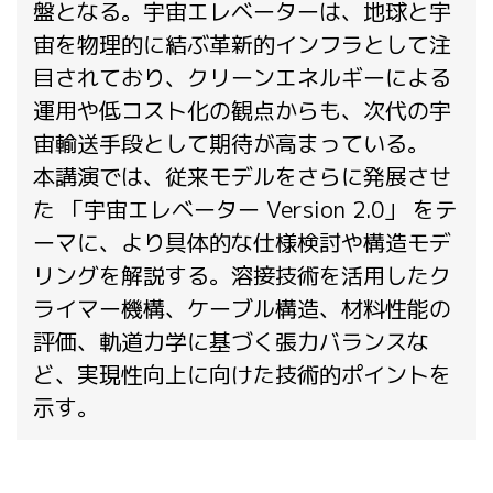
盤となる。宇宙エレベーターは、地球と宇
宙を物理的に結ぶ革新的インフラとして注
目されており、クリーンエネルギーによる
運用や低コスト化の観点からも、次代の宇
宙輸送手段として期待が高まっている。
本講演では、従来モデルをさらに発展させ
た 「宇宙エレベーター Version 2.0」 をテ
ーマに、より具体的な仕様検討や構造モデ
リングを解説する。溶接技術を活用したク
ライマー機構、ケーブル構造、材料性能の
評価、軌道力学に基づく張力バランスな
ど、実現性向上に向けた技術的ポイントを
示す。