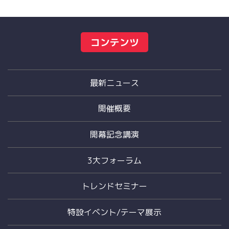
コンテンツ
最新ニュース
開催概要
開幕記念講演
3大フォーラム
トレンドセミナー
特設イベント/テーマ展示