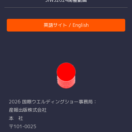
英語サイト / English
2026 国際ウエルディングショー事務局：
産報出版株式会社
本 社
〒101-0025