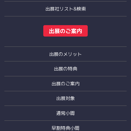
出展社リスト&検索
出展のご案内
出展のメリット
出展の特典
出展のご案内
出展対象
通常小間
早割特典小間