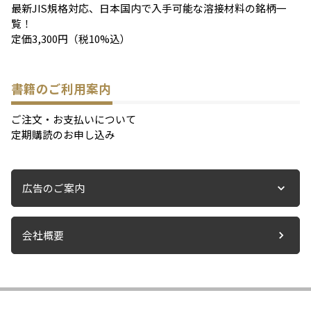
最新JIS規格対応、日本国内で入手可能な溶接材料の銘柄一
覧！
定価3,300円（税10%込）
書籍のご利用案内
ご注文・お支払いについて
定期購読のお申し込み
広告のご案内
会社概要