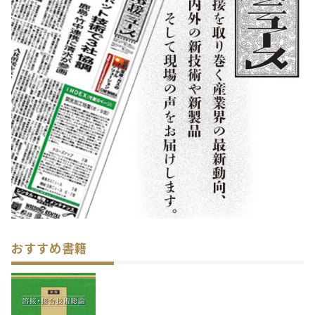
おすすめ書籍