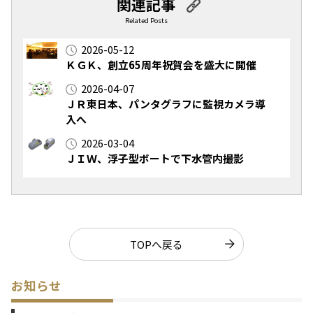
関連記事
Related Posts
2026-05-12
ＫＧＫ、創立65周年祝賀会を盛大に開催
2026-04-07
ＪＲ東日本、パンタグラフに監視カメラ導
入へ
2026-03-04
ＪＩＷ、浮子型ボートで下水管内撮影
TOPへ戻る
お知らせ