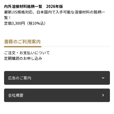
内外溶接材料銘柄一覧 2026年版
最新JIS規格対応、日本国内で入手可能な溶接材料の銘柄一
覧！
定価3,300円（税10%込）
書籍のご利用案内
ご注文・お支払いについて
定期購読のお申し込み
広告のご案内
会社概要