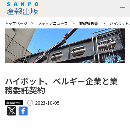
トップページ
メディアニュース
非破壊検査
ハイボット
ハイボット、ベルギー企業と業
務委託契約
2023-10-05
非破壊検査