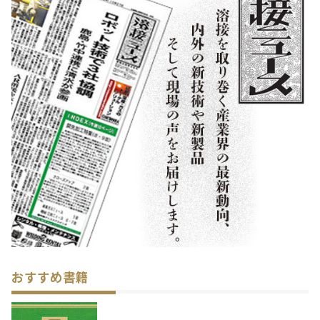
おすすめ書籍