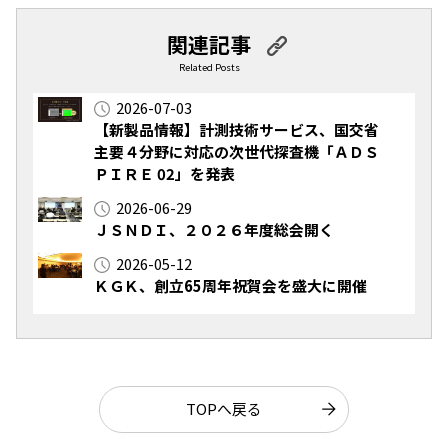
関連記事
Related Posts
2026-07-03
【新製品情報】計測技術サービス、国交省
主要４分野に対応の次世代探査機「ＡＤＳ
ＰＩＲＥ 02」を発表
2026-06-29
ＪＳＮＤＩ、２０２６年度総会開く
2026-05-12
ＫＧＫ、創立65周年祝賀会を盛大に開催
TOPへ戻る