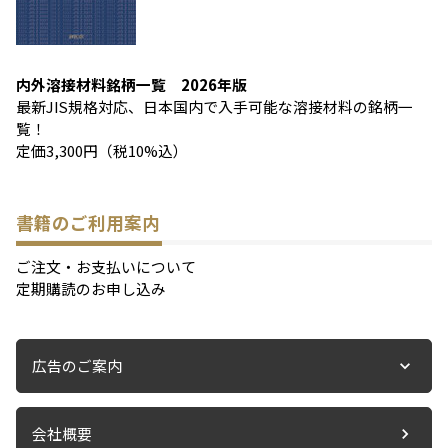
内外溶接材料銘柄一覧 2026年版
最新JIS規格対応、日本国内で入手可能な溶接材料の銘柄一
覧！
定価3,300円（税10%込）
書籍のご利用案内
ご注文・お支払いについて
定期購読のお申し込み
広告のご案内
会社概要