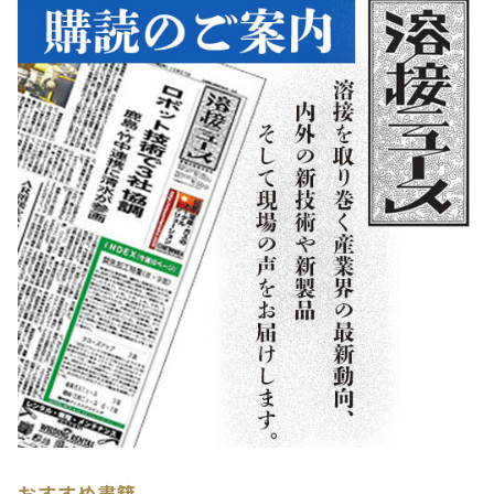
おすすめ書籍