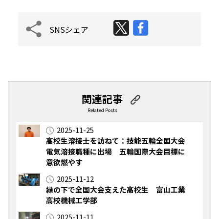
SNSシェア
関連記事
Related Posts
2025-11-25
高校生溶接士を訪ねて：技能五輪全国大会
電気溶接職種に出場 五輪国際大会目標に
意欲燃やす
2025-11-12
縁の下で全国大会支えた高校生 富山工業
高校機械工学部
2025-11-11