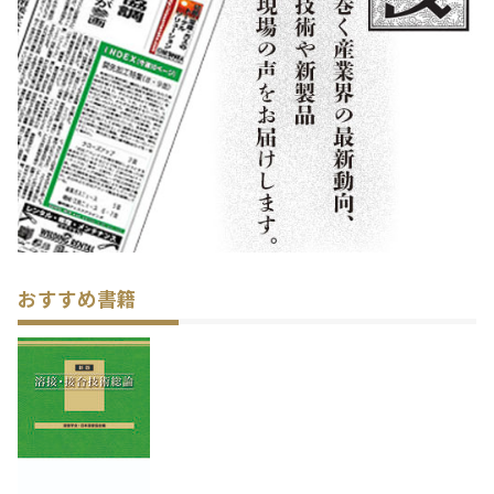
おすすめ書籍