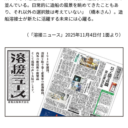
並んでいる。日常的に造船の風景を眺めてきたこともあ
り、それ以外の選択肢は考えていない」（橋本さん）。造
船溶接士が新たに活躍する未来には心躍る。
（「
溶接ニュース
」2025年11月4日付 1面より）