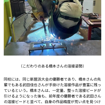
（こだわりのある橋本さんの溶接姿勢）
同校には、同じ新居浜大会の優勝者であり、橋本さんの先
輩でもある武田佳也さんが手掛けた溶接作品が豊富に残っ
ているという。橋本さんは、一定量、整った溶接ビードが
引けるようになった後も、前年度の優勝者である武田さん
の溶接ビードと並べて、自身の作品精度が荒い点を見つけ