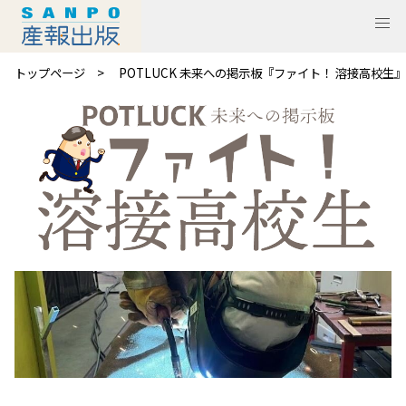
トップページ
POTLUCK 未来への掲示板『ファイト！ 溶接高校生