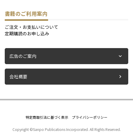
書籍のご利用案内
ご注文・お支払いについて
定期購読のお申し込み
広告のご案内
会社概要
特定商取引法に基づく表示
プライバシーポリシー
Copyright ©Sanpo Publications Incorporated. All Rights Reserved.