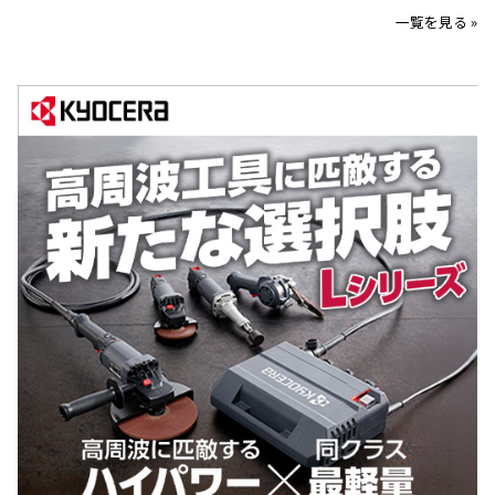
一覧を見る »