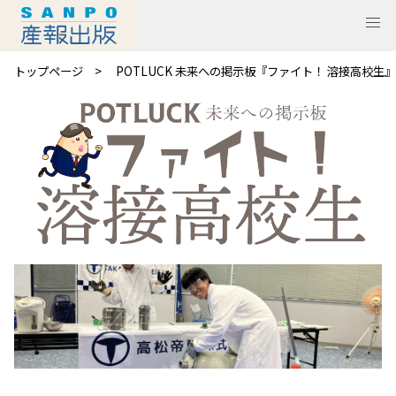
トップページ
POTLUCK 未来への掲示板『ファイト！ 溶接高校生