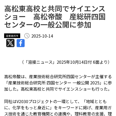
高松東高校と共同でサイエンス
ショー 高松帝酸 産総研四国
センターの一般公開に参加
2025-10-14
溶接高校生
（「
溶接ニュース
」2025年10月14日付 6面より）
高松帝酸は、産業技術総合研究所四国センターが主催する
「産業技術総合研究所 四国センター 一般公開 2025」に参
加した。高松東高校と共同でサイエンスショーも行った。
同社はV2030プロジェクトの一環として、「地域ととも
に、化学をもっと身近に」をキーワードに掲げ、産業用ガ
ス技術を通じた教育機関との連携や、理科教育の支援、理