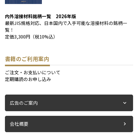
内外溶接材料銘柄一覧 2026年版
最新JIS規格対応、日本国内で入手可能な溶接材料の銘柄一
覧！
定価3,300円（税10%込）
書籍のご利用案内
ご注文・お支払いについて
定期購読のお申し込み
広告のご案内
会社概要