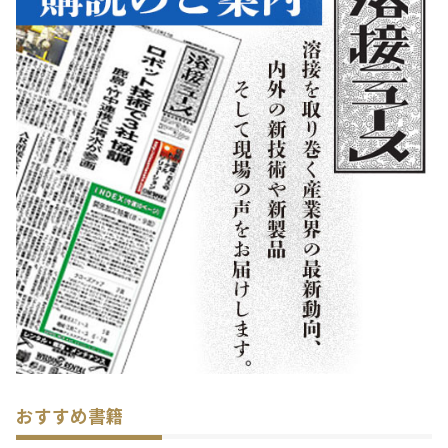
おすすめ書籍