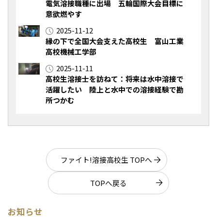
電気溶接職種に出場 五輪国際大会目標に
意欲燃やす
2025-11-12
縁の下で全国大会支えた高校生 富山工業
高校機械工学部
2025-11-11
高校生溶接士を訪ねて：将来は水中溶接で
活躍したい 陸上と水中での溶接経験で勘
所つかむ
ファイト!溶接高校生 TOPへ
TOPへ戻る
お知らせ