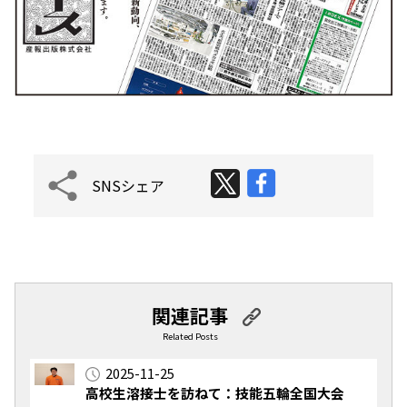
SNSシェア
関連記事
Related Posts
2025-11-25
高校生溶接士を訪ねて：技能五輪全国大会