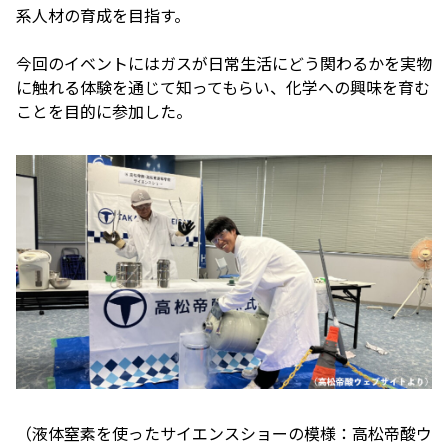
系人材の育成を目指す。
今回のイベントにはガスが日常生活にどう関わるかを実物
に触れる体験を通じて知ってもらい、化学への興味を育む
ことを目的に参加した。
（液体窒素を使ったサイエンスショーの模様：高松帝酸ウ