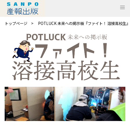
トップページ
POTLUCK 未来への掲示板『ファイト！ 溶接高校生