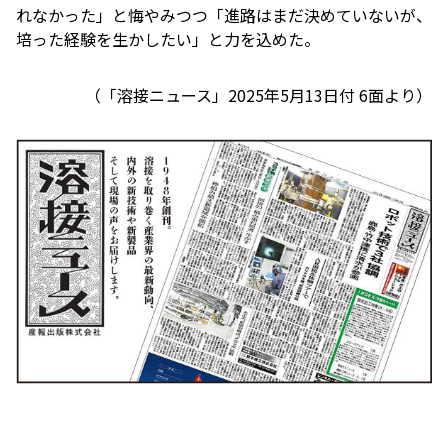
れなかった」と悔やみつつ「進路はまだ決めていないが、
培った経験を生かしたい」と力を込めた。
（「
溶接ニュース
」2025年5月13日付 6面より）