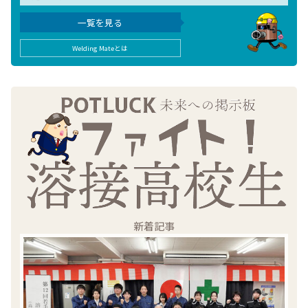
一覧を見る
Welding Mateとは
新着記事