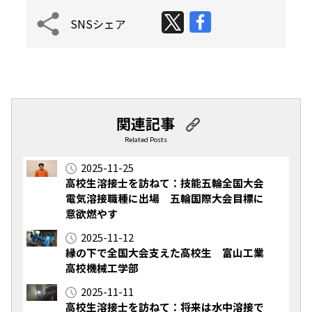
SNSシェア
関連記事
Related Posts
2025-11-25
高校生溶接士を訪ねて：技能五輪全国大会
電気溶接職種に出場 五輪国際大会目標に
意欲燃やす
2025-11-12
縁の下で全国大会支えた高校生 富山工業
高校機械工学部
2025-11-11
高校生溶接士を訪ねて：将来は水中溶接で