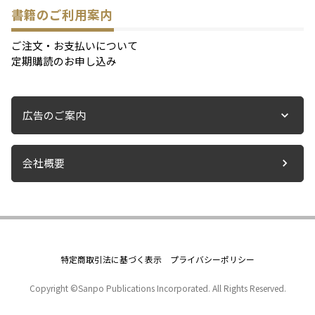
書籍のご利用案内
ご注文・お支払いについて
定期購読のお申し込み
広告のご案内
会社概要
特定商取引法に基づく表示
プライバシーポリシー
Copyright ©Sanpo Publications Incorporated. All Rights Reserved.