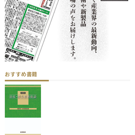
おすすめ書籍