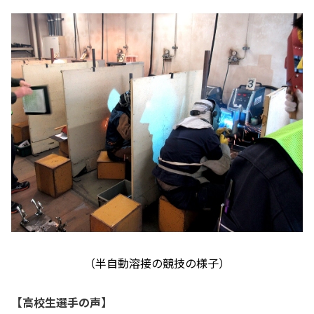
（半自動溶接の競技の様子）
【高校生選手の声】