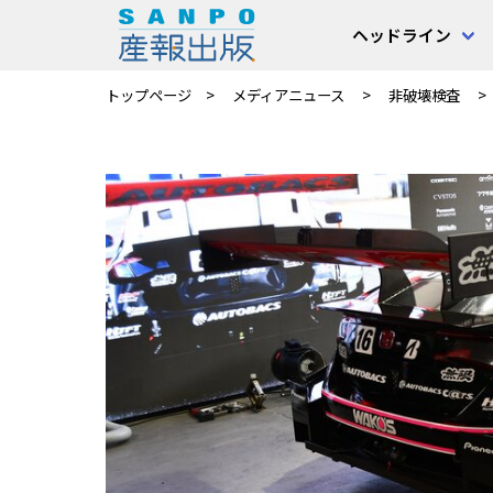
ヘッドライン
トップページ
メディアニュース
非破壊検査