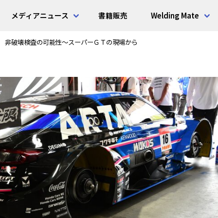
メディアニュース
書籍販売
Welding Mate
非破壊検査の可能性～スーパーＧＴの現場から