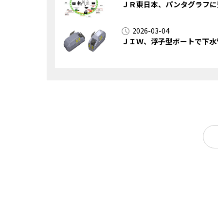
ＪＲ東日本、パンタグラフに
2026-03-04
ＪＩＷ、浮子型ボートで下水