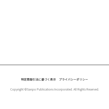
特定商取引法に基づく表示
プライバシーポリシー
Copyright ©Sanpo Publications Incorporated. All Rights Reserved.