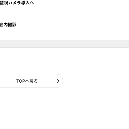
監視カメラ導入へ
管内撮影
TOPへ戻る