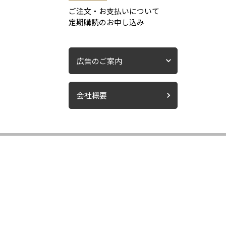
ご注文・お支払いについて
定期購読のお申し込み
広告のご案内
会社概要