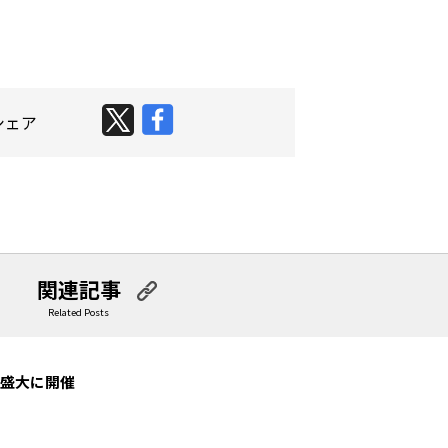
シェア
関連記事
Related Posts
を盛大に開催