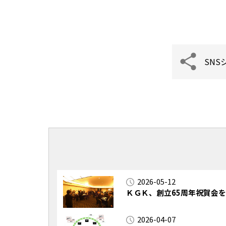
SNS
2026-05-12
ＫＧＫ、創立65周年祝賀会
2026-04-07