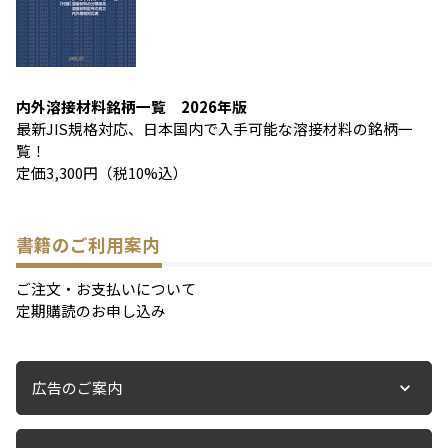
内外溶接材料銘柄一覧 2026年版
最新JIS規格対応、日本国内で入手可能な溶接材料の銘柄一
覧！
定価3,300円（税10%込）
書籍のご利用案内
ご注文・お支払いについて
定期購読のお申し込み
広告のご案内