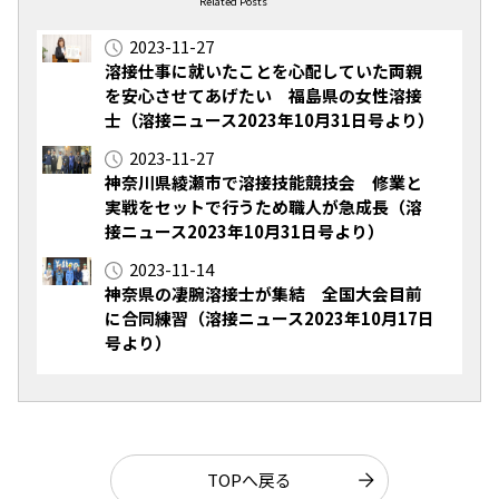
Related Posts
2023-11-27
溶接仕事に就いたことを心配していた両親
を安心させてあげたい 福島県の女性溶接
士（溶接ニュース2023年10月31日号より）
2023-11-27
神奈川県綾瀬市で溶接技能競技会 修業と
実戦をセットで行うため職人が急成長（溶
接ニュース2023年10月31日号より）
2023-11-14
神奈県の凄腕溶接士が集結 全国大会目前
に合同練習（溶接ニュース2023年10月17日
号より）
TOPへ戻る