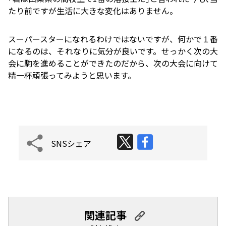
たり前ですが生活に大きな変化はありません。
スーパースターになれるわけではないですが、何かで１番
になるのは、それなりに気分が良いです。せっかく次の大
会に駒を進めることができたのだから、次の大会に向けて
精一杯頑張ってみようと思います。
SNSシェア
関連記事