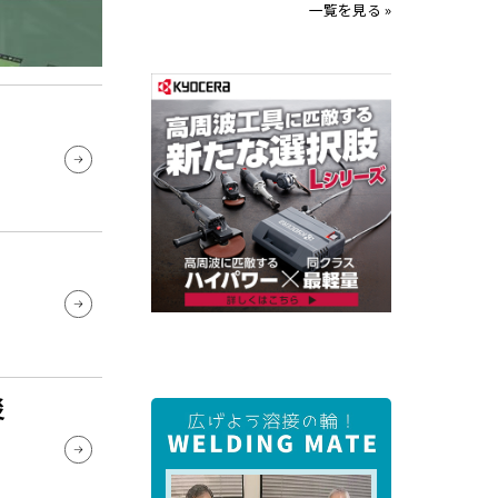
一覧を見る »
災