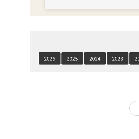
2026
2025
2024
2023
2