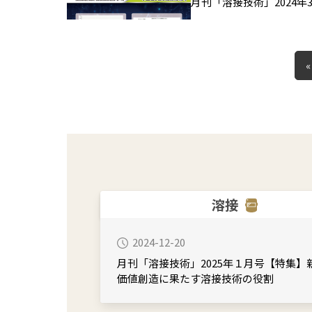
月刊「溶接技術」2024年3月号
«
溶接
2024-12-20
月刊「溶接技術」2025年１月号【特集】
価値創造に果たす溶接技術の役割