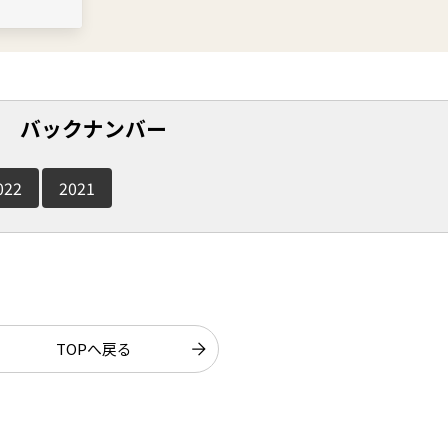
バックナンバー
022
2021
TOPへ戻る