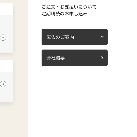
ご注文・お支払いについて
定期購読のお申し込み
広告のご案内
会社概要