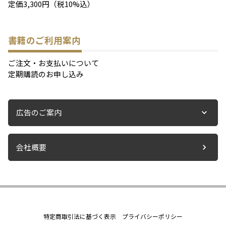
定価3,300円（税10%込）
書籍のご利用案内
ご注文・お支払いについて
定期購読のお申し込み
広告のご案内
会社概要
特定商取引法に基づく表示
プライバシーポリシー