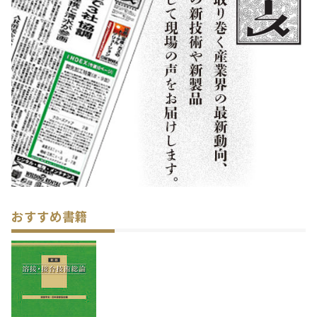
おすすめ書籍