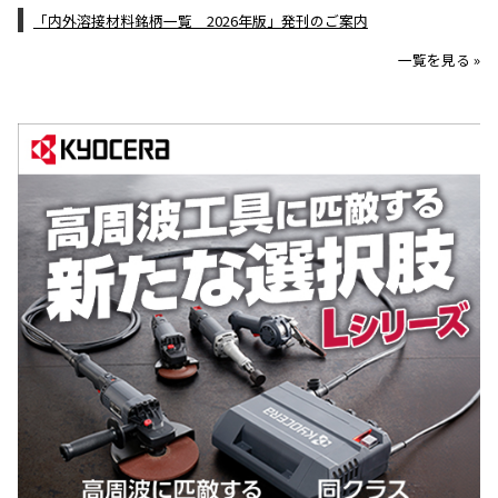
「内外溶接材料銘柄一覧 2026年版」発刊のご案内
一覧を見る »