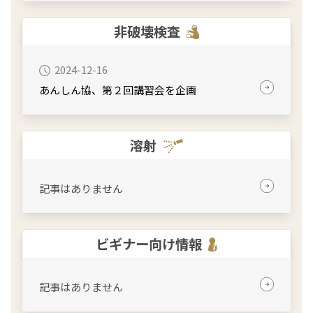
非破壊検査
2024-12-16
あんしん協、第２回講習会を企画
溶射
記事はありません
ビギナー向け情報
記事はありません