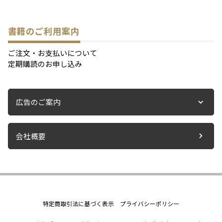
書籍のご利用案内
ご注文・お支払いについて
定期購読のお申し込み
広告のご案内
会社概要
特定商取引法に基づく表示
プライバシーポリシー