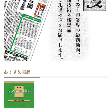
おすすめ書籍