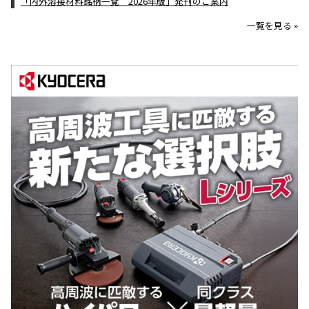
「内外溶接材料銘柄一覧 2026年版」発刊のご案内
一覧を見る »