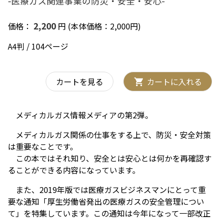
-医療ガス関連事業の防災・安全・安心-
2,200
価格：
円 (本体価格：2,000円)
A4判 / 104ページ
カートを見る
カートに入れる
メディカルガス情報メディアの第2弾。
メディカルガス関係の仕事をする上で、防災・安全対策
は重要なことです。
この本ではそれ知り、安全とは安心とは何かを再確認す
ることができる内容になっています。
また、2019年版では医療ガスビジネスマンにとって重
要な通知「厚生労働省発出の医療ガスの安全管理につい
て」を特集しています。この通知は今年になって一部改正