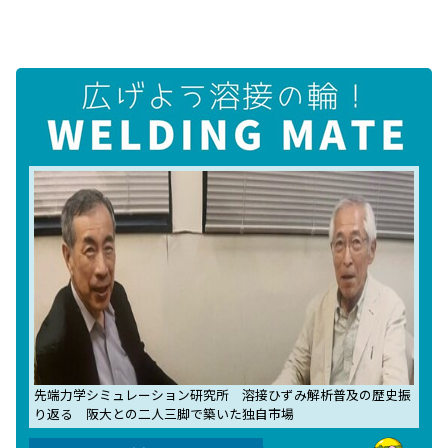
先端力学シミュレーション研究所 溶接ひずみ解析普及の歴史振
り返る 阪大との二人三脚で築いた独自市場