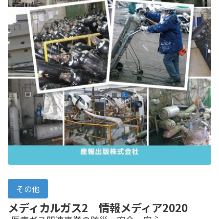
その他
メディカルガス2 情報メディア2020