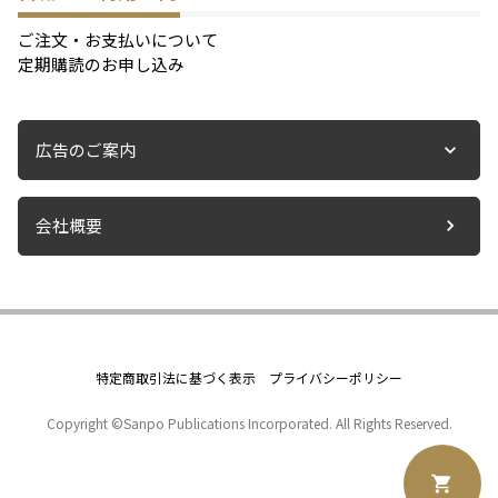
ご注文・お支払いについて
定期購読のお申し込み
広告のご案内
会社概要
特定商取引法に基づく表示
プライバシーポリシー
Copyright ©Sanpo Publications Incorporated. All Rights Reserved.