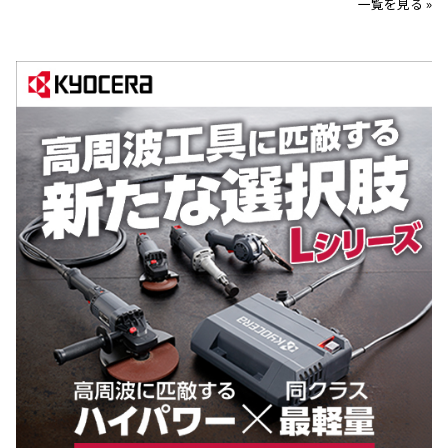
一覧を見る »