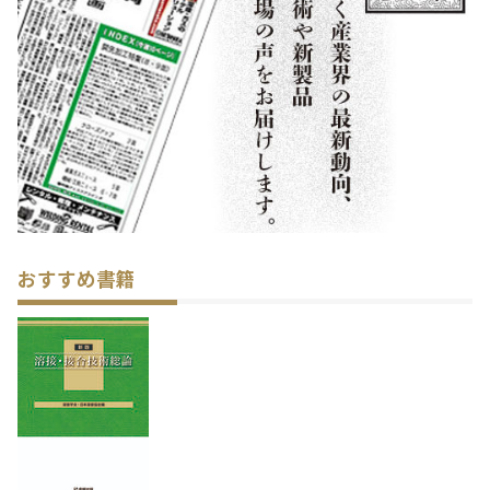
おすすめ書籍