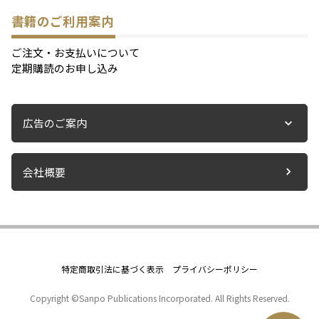
書籍のご利用案内
ご注文・お支払いについて
定期購読のお申し込み
広告のご案内
会社概要
特定商取引法に基づく表示
プライバシーポリシー
Copyright ©Sanpo Publications Incorporated. All Rights Reserved.