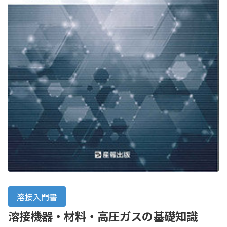
溶接入門書
溶接機器・材料・高圧ガスの基礎知識