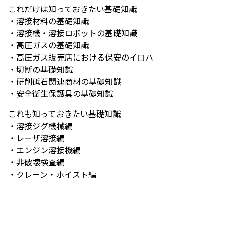
これだけは知っておきたい基礎知識
・溶接材料の基礎知識
・溶接機・溶接ロボットの基礎知識
・高圧ガスの基礎知識
・高圧ガス販売店における保安のイロハ
・切断の基礎知識
・研削砥石関連商材の基礎知識
・安全衛生保護具の基礎知識
これも知っておきたい基礎知識
・溶接ジグ機械編
・レーザ溶接編
・エンジン溶接機編
・非破壊検査編
・クレーン・ホイスト編