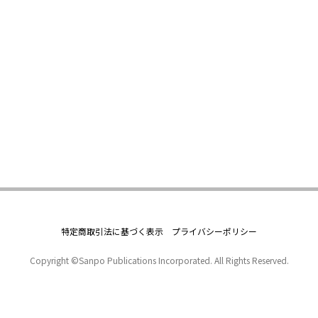
特定商取引法に基づく表示
プライバシーポリシー
Copyright ©Sanpo Publications Incorporated. All Rights Reserved.