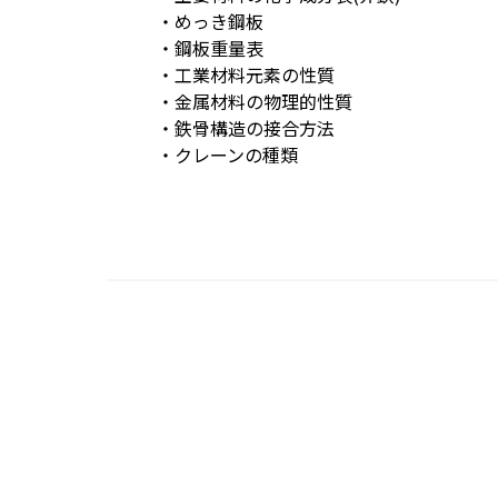
・めっき鋼板
・鋼板重量表
・工業材料元素の性質
・金属材料の物理的性質
・鉄骨構造の接合方法
・クレーンの種類