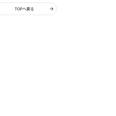
TOPへ戻る