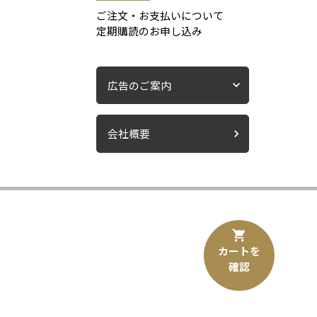
ご注文・お支払いについて
定期購読のお申し込み
広告のご案内
会社概要
カートを
確認