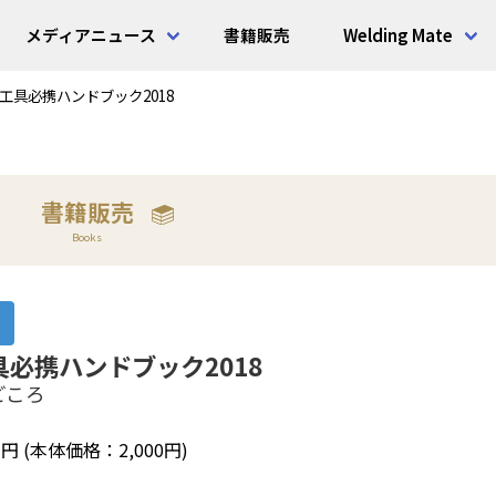
メディアニュース
書籍販売
Welding Mate
工具必携ハンドブック2018
書籍販売
Books
必携ハンドブック2018
どころ
0
円 (本体価格：2,000円)